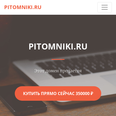
PITOMNIKI.RU
PITOMNIKI.RU
Этот домен продается
КУПИТЬ ПРЯМО СЕЙЧАС 350000 ₽